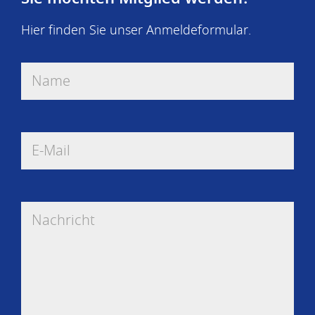
Hier finden Sie unser
Anmeldeformular
.