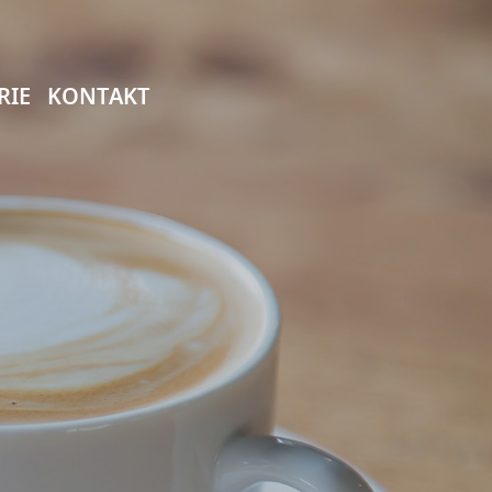
RIE
KONTAKT