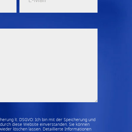
erung lt. DSGVO: Ich bin mit der Speicherung und
durch diese Website einverstanden. Sie können
ieder löschen lassen. Detaillierte Informationen