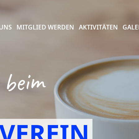
 UNS
MITGLIED WERDEN
AKTIVITÄTEN
GALE
VEREIN