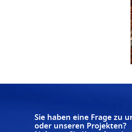
Sie haben eine Frage zu 
oder unseren Projekten?