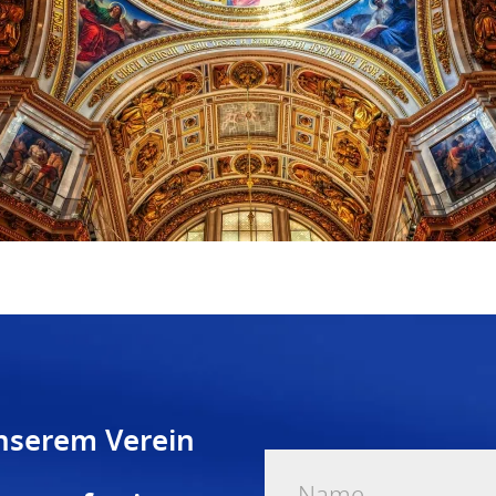
unserem Verein