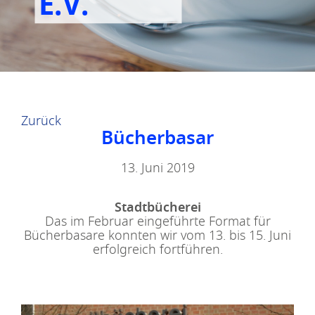
E.V.
Zurück
Bücherbasar
13. Juni 2019
Stadtbücherei
Das im Februar eingeführte Format für
Bücherbasare konnten wir vom 13. bis 15. Juni
erfolgreich fortführen.