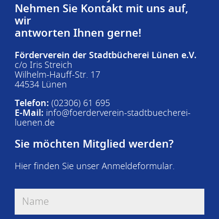
Nehmen Sie Kontakt mit uns auf,
wir
antworten Ihnen gerne!
Förderverein der Stadtbücherei Lünen e.V.
c/o Iris Streich
Wilhelm-Hauff-Str. 17
44534 Lünen
Telefon:
(02306) 61 695
E-Mail:
info@foerderverein-stadtbuecherei-
luenen.de
Sie möchten Mitglied werden?
Hier finden Sie unser
Anmeldeformular
.