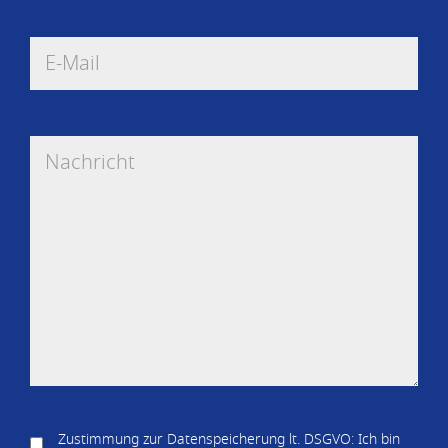
Zustimmung zur Datenspeicherung lt. DSGVO: Ich bin