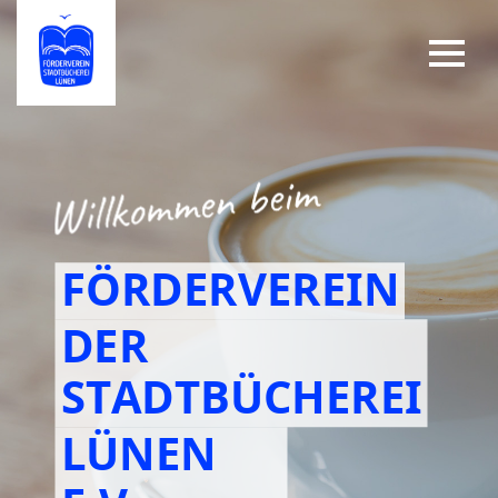
FÖRDERVEREIN
DER
STADTBÜCHEREI
LÜNEN