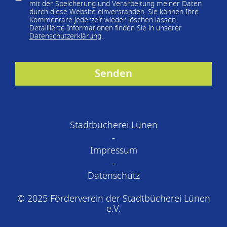
mit der Speicherung und Verarbeitung meiner Daten
durch diese Website einverstanden. Sie können Ihre
Kommentare jederzeit wieder löschen lassen.
Detaillierte Informationen finden Sie in unserer
Datenschutzerklärung
.
Stadtbücherei Lünen
Impressum
Datenschutz
© 2025 Förderverein der Stadtbücherei Lünen
e.V.