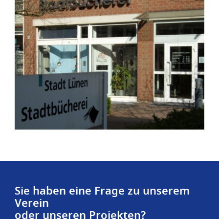
Sie haben eine Frage zu unserem
Verein
oder unseren Projekten?