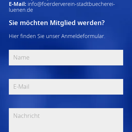
E-Mail:
info@foerderverein-stadtbuecherei-
luenen.de
Sie möchten Mitglied werden?
Hier finden Sie unser
Anmeldeformular
.