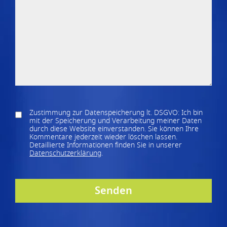
Zustimmung zur Datenspeicherung lt. DSGVO: Ich bin
mit der Speicherung und Verarbeitung meiner Daten
durch diese Website einverstanden. Sie können Ihre
Kommentare jederzeit wieder löschen lassen.
Detaillierte Informationen finden Sie in unserer
Datenschutzerklärung
.