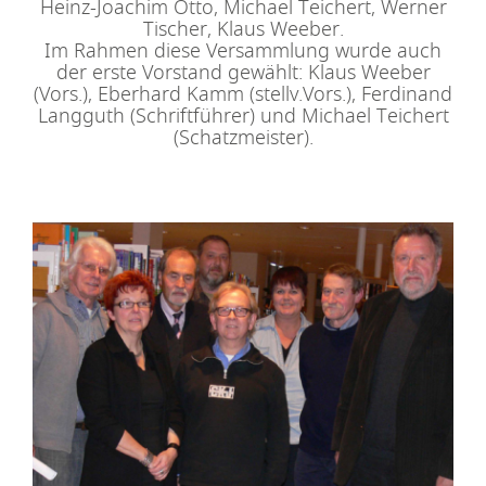
Heinz-Joachim Otto, Michael Teichert, Werner
Tischer, Klaus Weeber.
Im Rahmen diese Versammlung wurde auch
der erste Vorstand gewählt: Klaus Weeber
(Vors.), Eberhard Kamm (stellv.Vors.), Ferdinand
Langguth (Schriftführer) und Michael Teichert
(Schatzmeister).