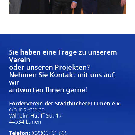
Sie haben eine Frage zu unserem
Verein
oder unseren Projekten?
Nehmen Sie Kontakt mit uns auf,
wir
antworten Ihnen gerne!
Förderverein der Stadtbücherei Lünen e.V.
c/o Iris Streich
Wilhelm-Hauff-Str. 17
44534 Lünen
Telefon:
(02306) 61 695