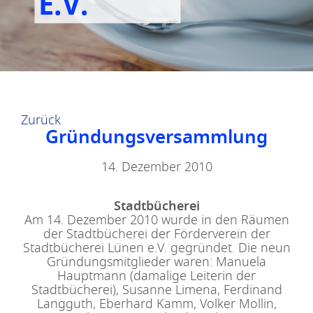
E.V.
Zurück
Gründungsversammlung
14. Dezember 2010
Stadtbücherei
Am 14. Dezember 2010 wurde in den Räumen
der Stadtbücherei der Förderverein der
Stadtbücherei Lünen e.V. gegründet. Die neun
Gründungsmitglieder waren: Manuela
Hauptmann (damalige Leiterin der
Stadtbücherei), Susanne Limena, Ferdinand
Langguth, Eberhard Kamm, Volker Mollin,