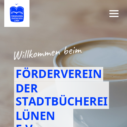
FÖRDERVEREIN
DER
STADTBÜCHEREI
LÜNEN