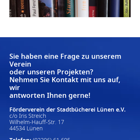
Sie haben eine Frage zu unserem
Verein
oder unseren Projekten?
Nehmen Sie Kontakt mit uns auf,
wir
antworten Ihnen gerne!
Förderverein der Stadtbücherei Lünen e.V.
c/o Iris Streich
Wilhelm-Hauff-Str. 17
44534 Lünen