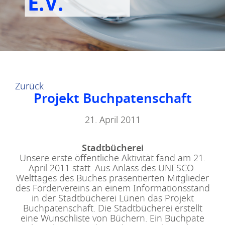
E.V.
Zurück
Projekt Buchpatenschaft
21. April 2011
Stadtbücherei
Unsere erste öffentliche Aktivität fand am 21.
April 2011 statt. Aus Anlass des UNESCO-
Welttages des Buches präsentierten Mitglieder
des Fördervereins an einem Informationsstand
in der Stadtbücherei Lünen das Projekt
Buchpatenschaft. Die Stadtbücherei erstellt
eine Wunschliste von Büchern. Ein Buchpate