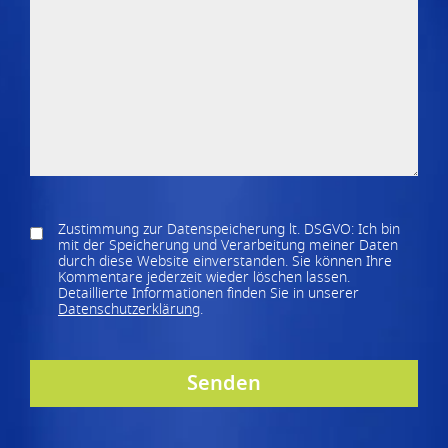
Zustimmung zur Datenspeicherung lt. DSGVO: Ich bin
mit der Speicherung und Verarbeitung meiner Daten
durch diese Website einverstanden. Sie können Ihre
Kommentare jederzeit wieder löschen lassen.
Detaillierte Informationen finden Sie in unserer
Datenschutzerklärung
.