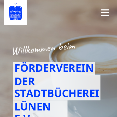
FÖRDERVEREIN
DER
STADTBÜCHEREI
LÜNEN