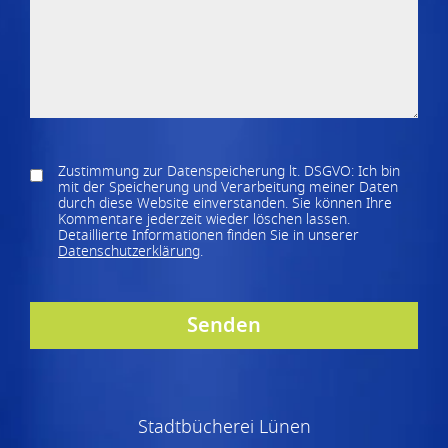
Zustimmung zur Datenspeicherung lt. DSGVO: Ich bin
mit der Speicherung und Verarbeitung meiner Daten
durch diese Website einverstanden. Sie können Ihre
Kommentare jederzeit wieder löschen lassen.
Detaillierte Informationen finden Sie in unserer
Datenschutzerklärung
.
Stadtbücherei Lünen