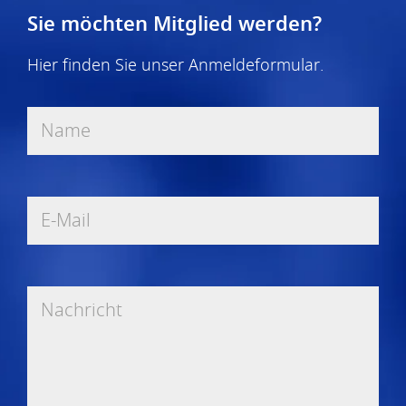
Sie möchten Mitglied werden?
Hier finden Sie unser
Anmeldeformular
.