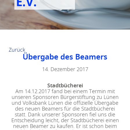
E.V.
Zurück
Übergabe des Beamers
14. Dezember 2017
Stadtbücherei
Am 14.12.2017 fand bei einem Termin mit
unseren Sponsoren Bürgerstiftung zu Lünen
und Volksbank Lünen die offizielle Übergabe
des neuen Beamers für die Stadtbücherei
statt. Dank unserer Sponsoren fiel uns die
Entscheidung leicht, der Stadtbücherei einen
neuen Beamer zu kaufen. Er ist schon beim