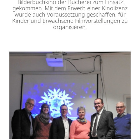
Bilderbuchkino der Bücherei zum Einsatz
gekommen. Mit dem Erwerb einer Kinolizenz
wurde auch Voraussetzung geschaffen, für
Kinder und Erwachsene Filmvorstellungen zu
organisieren.