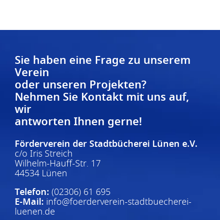
Sie haben eine Frage zu unserem
Verein
oder unseren Projekten?
Nehmen Sie Kontakt mit uns auf,
wir
antworten Ihnen gerne!
Förderverein der Stadtbücherei Lünen e.V.
c/o Iris Streich
Wilhelm-Hauff-Str. 17
44534 Lünen
Telefon:
(02306) 61 695
E-Mail:
info@foerderverein-stadtbuecherei-
luenen.de