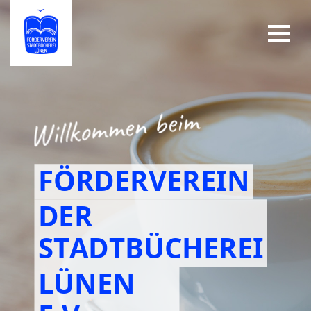
FÖRDERVEREIN
DER
STADTBÜCHEREI
LÜNEN