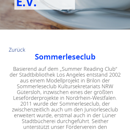
E.V.
Zurück
Sommerleseclub
Basierend auf dem „Summer Reading Club“
der Stadtbibliothek Los Angeles entstand 2002
aus einem Modellprojekt in Brilon der
Sommerleseclub Kultursekretariats NRW
Gütersloh, inzwischen eines der größten
Leseförderprojekte in Nordrhein-Westfalen.
2011 wurde der Sommerleseclub, der
zwischenzeitlich auch um den Juniorleseclub
erweitert wurde, erstmal auch in der Lüner
Stadtbücherei durchgeführt. Seither
unterstützt unser Förderverein den