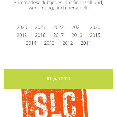
Sommerleseclub jedes Jahr finanziell und,
wenn nötig, auch personell.
2025
2023
2022
2021
2020
2019
2018
2017
2016
2015
2014
2013
2012
2011
01. Juli 2011