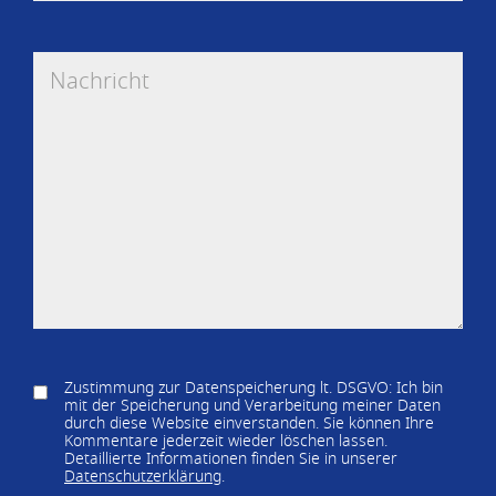
Zustimmung zur Datenspeicherung lt. DSGVO: Ich bin
mit der Speicherung und Verarbeitung meiner Daten
durch diese Website einverstanden. Sie können Ihre
Kommentare jederzeit wieder löschen lassen.
Detaillierte Informationen finden Sie in unserer
Datenschutzerklärung
.