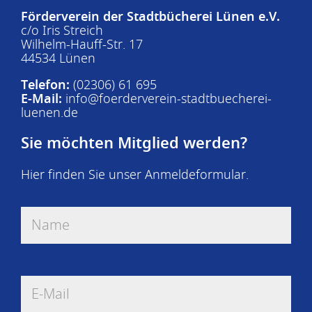
Förderverein der Stadtbücherei Lünen e.V.
c/o Iris Streich
Wilhelm-Hauff-Str. 17
44534 Lünen
Telefon:
(02306) 61 695
E-Mail:
info@foerderverein-stadtbuecherei-
luenen.de
Sie möchten Mitglied werden?
Hier finden Sie unser
Anmeldeformular
.