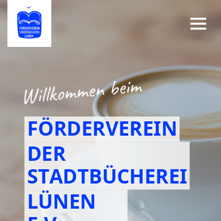
FÖRDERVEREIN
DER
STADTBÜCHEREI
LÜNEN