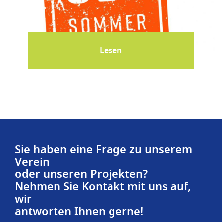
Lesen
Sie haben eine Frage zu unserem
Verein
oder unseren Projekten?
Nehmen Sie Kontakt mit uns auf,
wir
antworten Ihnen gerne!