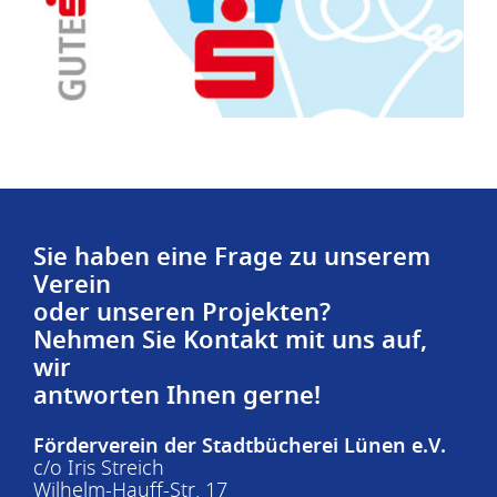
Sie haben eine Frage zu unserem
Verein
oder unseren Projekten?
Nehmen Sie Kontakt mit uns auf,
wir
antworten Ihnen gerne!
Förderverein der Stadtbücherei Lünen e.V.
c/o Iris Streich
Wilhelm-Hauff-Str. 17