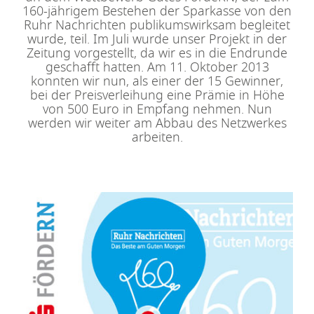
160-jährigem Bestehen der Sparkasse von den
Ruhr Nachrichten publikumswirksam begleitet
wurde, teil. Im Juli wurde unser Projekt in der
Zeitung vorgestellt, da wir es in die Endrunde
geschafft hatten. Am 11. Oktober 2013
konnten wir nun, als einer der 15 Gewinner,
bei der Preisverleihung eine Prämie in Höhe
von 500 Euro in Empfang nehmen. Nun
werden wir weiter am Abbau des Netzwerkes
arbeiten.