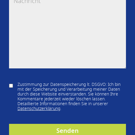
Zustimmung zur Datenspeicherung lt. DSGVO: Ich bin
mit der Speicherung und Verarbeitung meiner Daten
durch diese Website einverstanden. Sie können Ihre
Kommentare jederzeit wieder löschen lassen.
Detaillierte Informationen finden Sie in unserer
Datenschutzerklärung
.