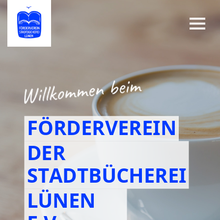
FÖRDERVEREIN
DER
STADTBÜCHEREI
LÜNEN