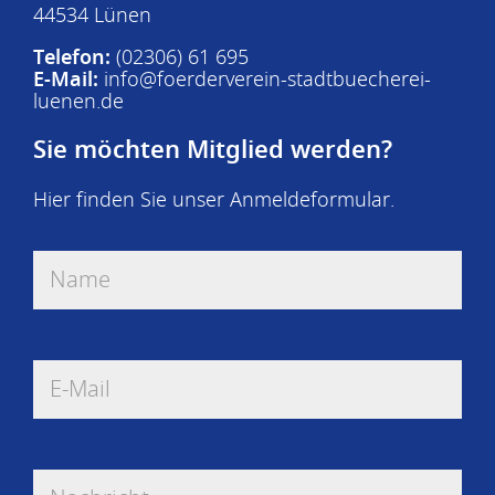
44534 Lünen
Telefon:
(02306) 61 695
E-Mail:
info@foerderverein-stadtbuecherei-
luenen.de
Sie möchten Mitglied werden?
Hier finden Sie unser
Anmeldeformular
.