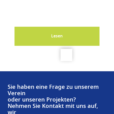
Lesen
Sie haben eine Frage zu unserem
Verein
oder unseren Projekten?
Nehmen Sie Kontakt mit uns auf,
wir