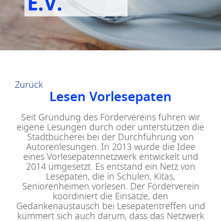
E.V.
Zurück
Lesen Vorlesepaten
Seit Gründung des Fördervereins führen wir
eigene Lesungen durch oder unterstützen die
Stadtbücherei bei der Durchführung von
Autorenlesungen. In 2013 wurde die Idee
eines Vorlesepatennetzwerk entwickelt und
2014 umgesetzt. Es entstand ein Netz von
Lesepaten, die in Schulen, Kitas,
Seniorenheimen vorlesen. Der Förderverein
koordiniert die Einsätze, den
Gedankenaustausch bei Lesepatentreffen und
kümmert sich auch darum, dass das Netzwerk