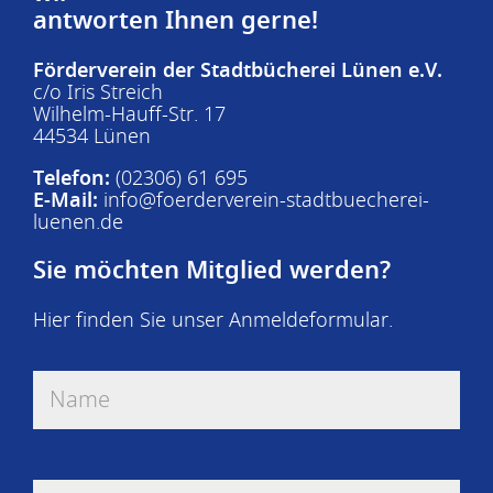
antworten Ihnen gerne!
Förderverein der Stadtbücherei Lünen e.V.
c/o Iris Streich
Wilhelm-Hauff-Str. 17
44534 Lünen
Telefon:
(02306) 61 695
E-Mail:
info@foerderverein-stadtbuecherei-
luenen.de
Sie möchten Mitglied werden?
Hier finden Sie unser
Anmeldeformular
.