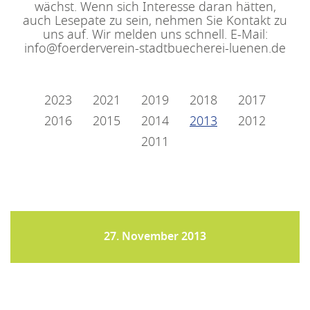
wächst. Wenn sich Interesse daran hätten,
auch Lesepate zu sein, nehmen Sie Kontakt zu
uns auf. Wir melden uns schnell. E-Mail:
info@foerderverein-stadtbuecherei-luenen.de
2023
2021
2019
2018
2017
2016
2015
2014
2013
2012
2011
27. November 2013