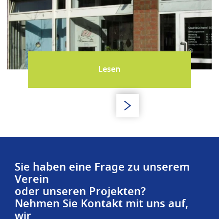
Lesen
Sie haben eine Frage zu unserem
Verein
oder unseren Projekten?
Nehmen Sie Kontakt mit uns auf,
wir