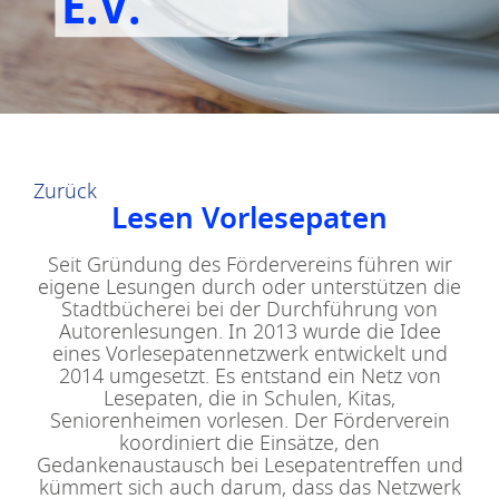
E.V.
Zurück
Lesen Vorlesepaten
Seit Gründung des Fördervereins führen wir
eigene Lesungen durch oder unterstützen die
Stadtbücherei bei der Durchführung von
Autorenlesungen. In 2013 wurde die Idee
eines Vorlesepatennetzwerk entwickelt und
2014 umgesetzt. Es entstand ein Netz von
Lesepaten, die in Schulen, Kitas,
Seniorenheimen vorlesen. Der Förderverein
koordiniert die Einsätze, den
Gedankenaustausch bei Lesepatentreffen und
kümmert sich auch darum, dass das Netzwerk