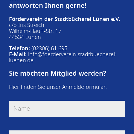
antworten Ihnen gerne!
Förderverein der Stadtbücherei Lünen e.V.
c/o Iris Streich
Wilhelm-Hauff-Str. 17
44534 Lünen
Telefon:
(02306) 61 695
E-Mail:
info@foerderverein-stadtbuecherei-
luenen.de
Sie möchten Mitglied werden?
Hier finden Sie unser
Anmeldeformular
.