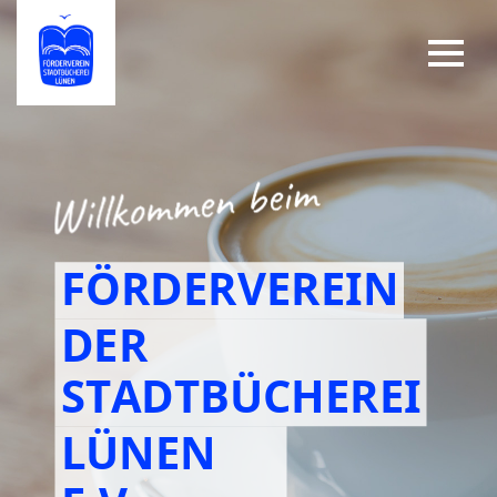
FÖRDERVEREIN
DER
STADTBÜCHEREI
LÜNEN